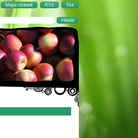
Mapa stránek
RSS
Tisk