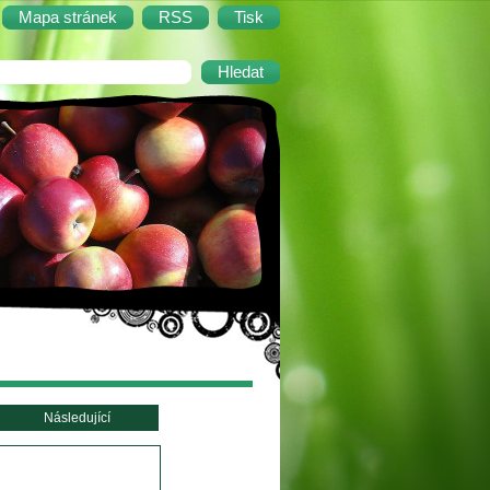
Mapa stránek
RSS
Tisk
Následující